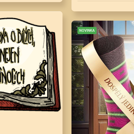
NOVINKA