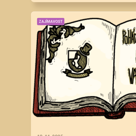
ZAJÍMAVOST