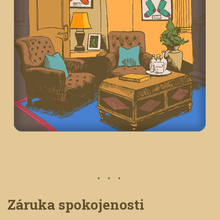
Záruka spokojenosti