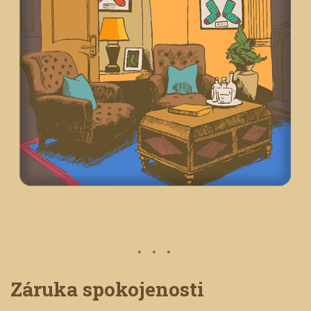
Záruka spokojenosti