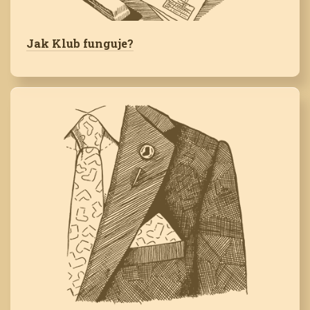
Jak Klub funguje?