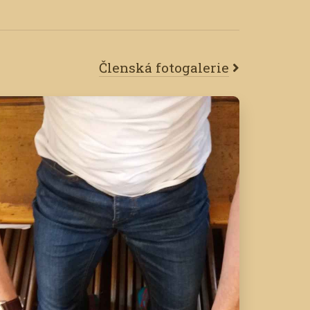
Členská fotogalerie