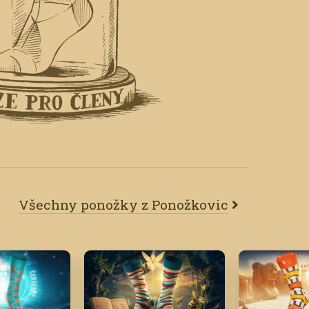
Všechny ponožky z Ponožkovic