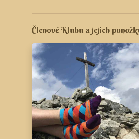
Členové Klubu a jejich ponožk