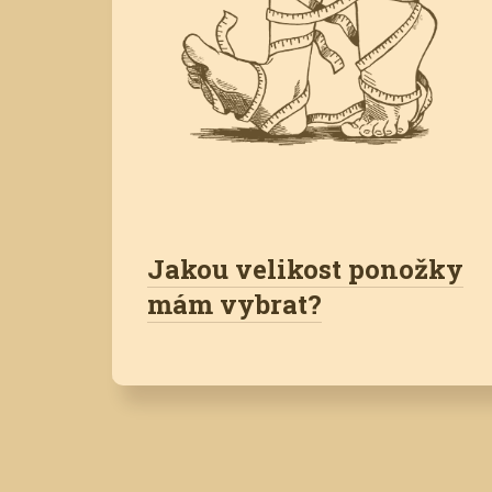
Jakou velikost ponožky
mám vybrat?