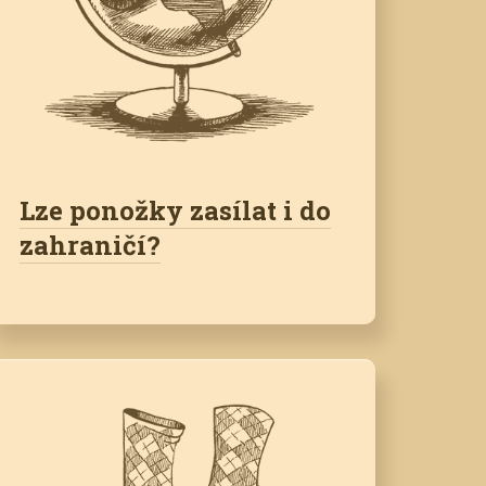
Lze ponožky zasílat i do
zahraničí?