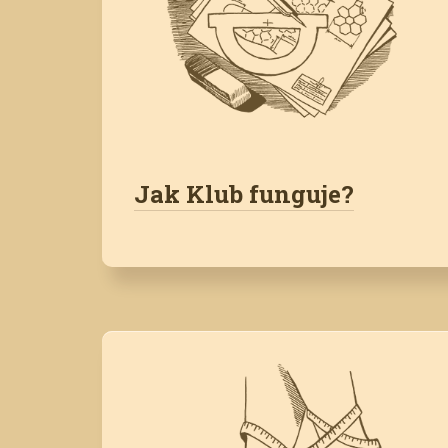
Jak Klub funguje?