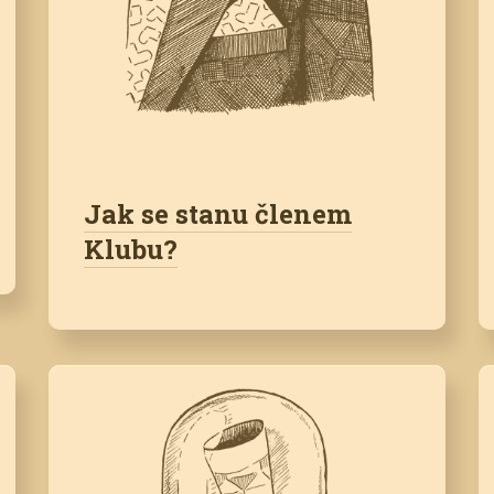
Jak se stanu členem
Klubu?