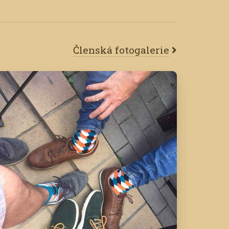
Členská fotogalerie