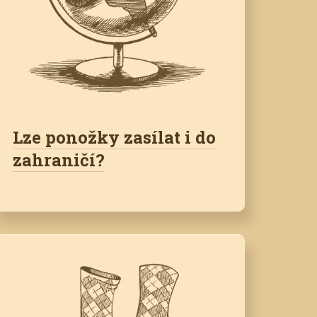
Lze ponožky zasílat i do
zahraničí?