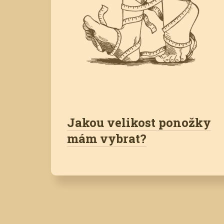
Jakou velikost ponožky
mám vybrat?