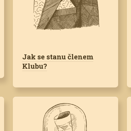
Jak se stanu členem
Klubu?