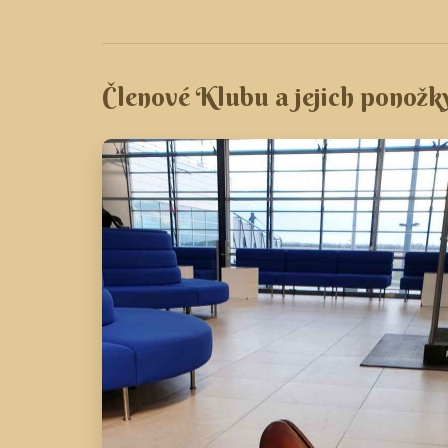
Členové Klubu a jejich ponožk