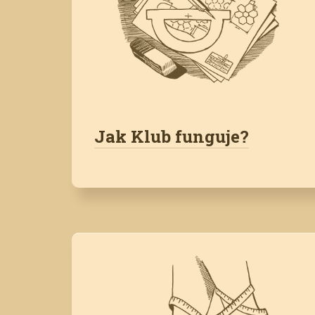
Jak Klub funguje?