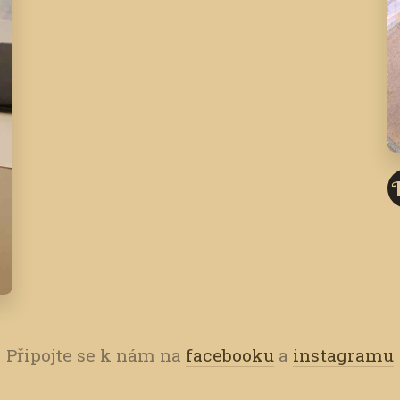
Připojte se k nám na
facebooku
a
instagramu