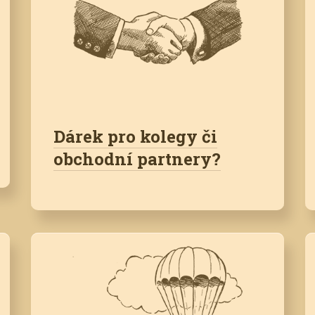
Dárek pro kolegy či
obchodní partnery?