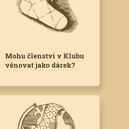
Mohu členství v Klubu
věnovat jako dárek?