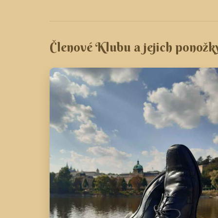
Členové Klubu a jejich ponožk