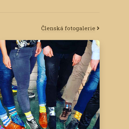
Členská fotogalerie