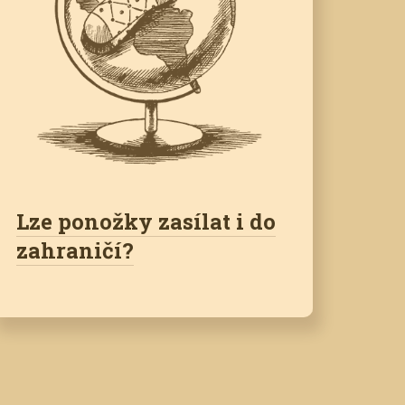
Lze ponožky zasílat i do
zahraničí?