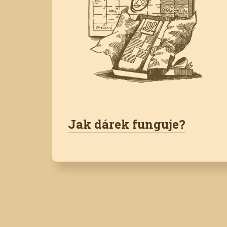
Jak dárek funguje?