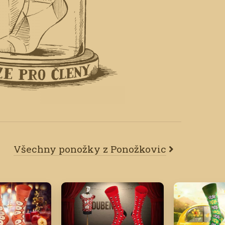
Všechny ponožky z Ponožkovic