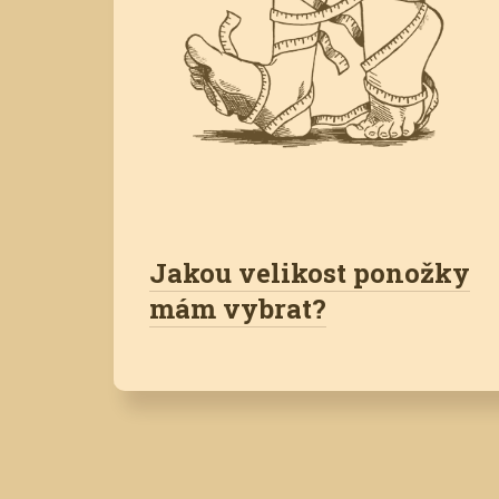
Jakou velikost ponožky
mám vybrat?