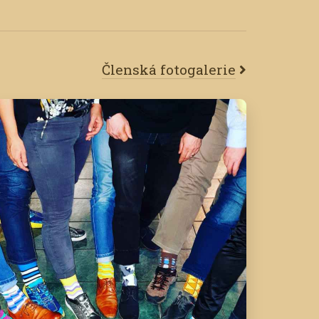
Členská fotogalerie