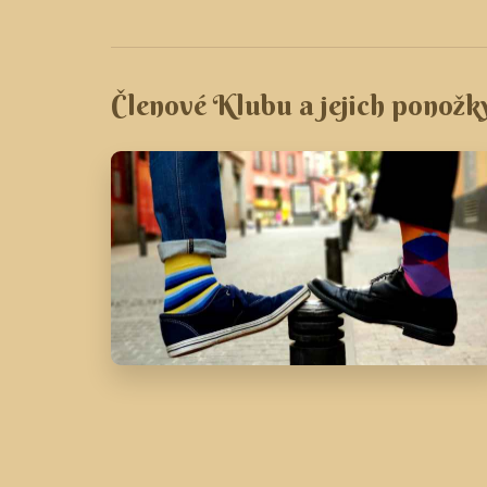
Členové Klubu a jejich ponožk