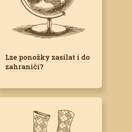
Lze ponožky zasílat i do
zahraničí?