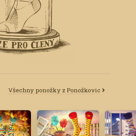
Všechny ponožky z Ponožkovic