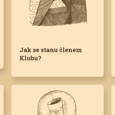
Jak se stanu členem
Klubu?