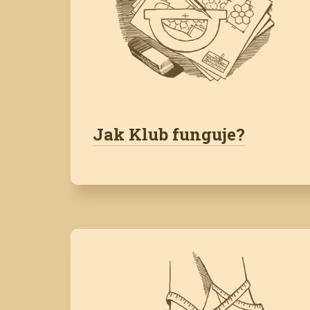
Jak Klub funguje?