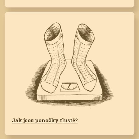
Jak jsou ponožky tlusté?