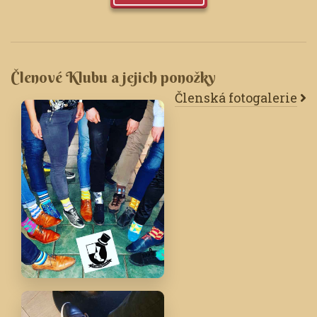
Členové Klubu a jejich ponožky
Členská fotogalerie