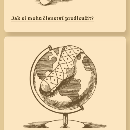
Jak si mohu členství prodloužit?