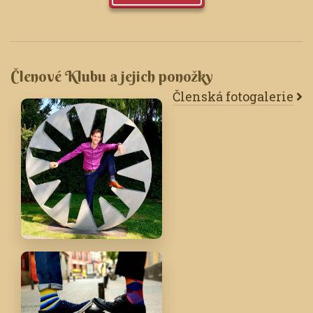
Členové Klubu a jejich ponožky
Členská fotogalerie