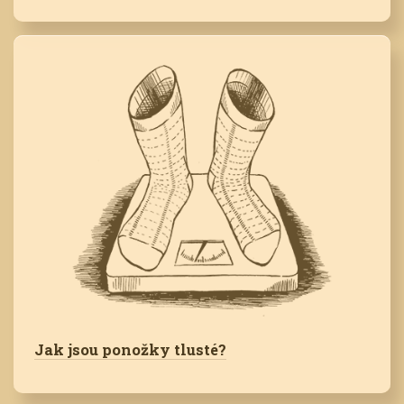
Jak jsou ponožky tlusté?