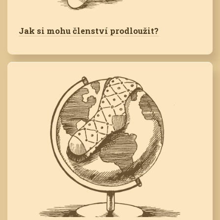
Jak si mohu členství prodloužit?