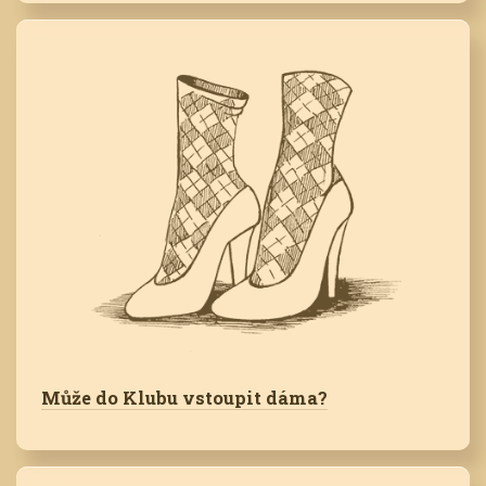
Může do Klubu vstoupit dáma?