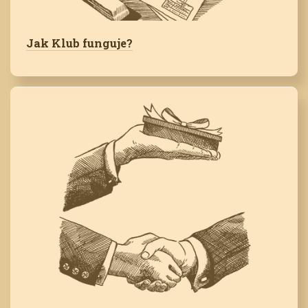
Jak Klub funguje?