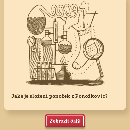
Jaké je složení ponožek z Ponožkovic?
Zobrazit další