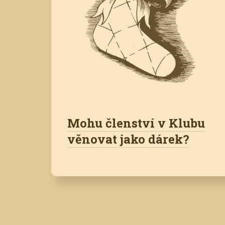
Mohu členství v Klubu
věnovat jako dárek?