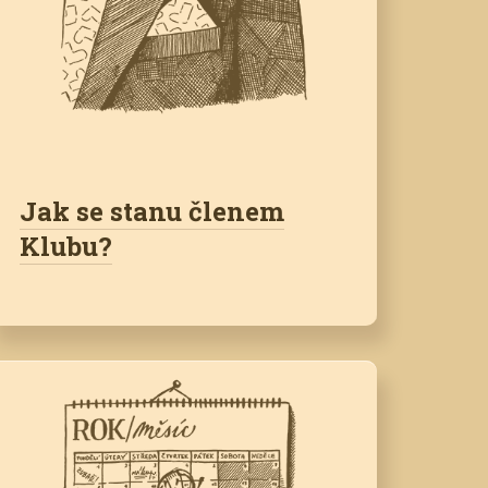
Jak se stanu členem
Klubu?