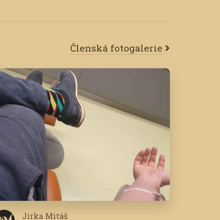
Členská fotogalerie
Jirka Mitáš