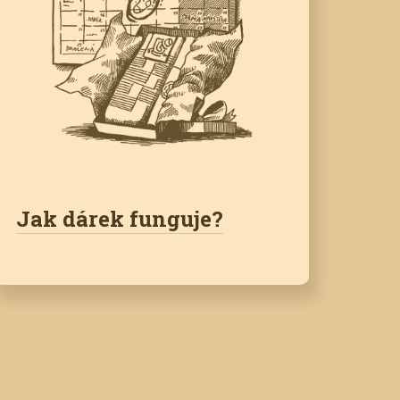
Jak dárek funguje?