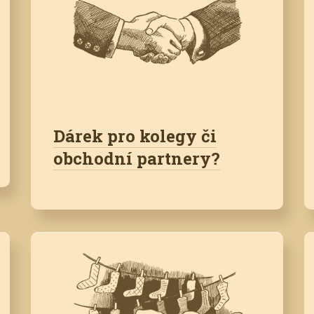
Dárek pro kolegy či
obchodní partnery?