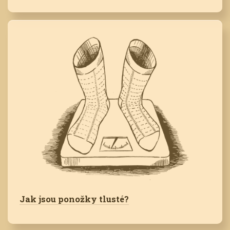
Jak jsou ponožky tlusté?