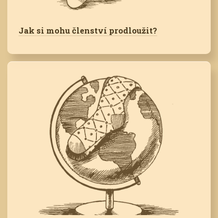
Jak si mohu členství prodloužit?