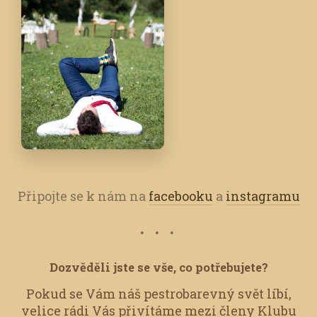
Připojte se k nám na
facebooku
a
instagramu
Dozvěděli jste se vše, co potřebujete?
Pokud se Vám náš pestrobarevný svět líbí,
velice rádi Vás přivítáme mezi členy Klubu