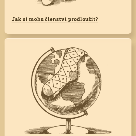
Jak si mohu členství prodloužit?