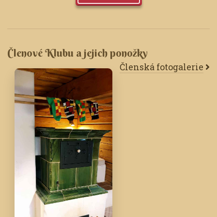
Členové Klubu a jejich ponožky
Členská fotogalerie