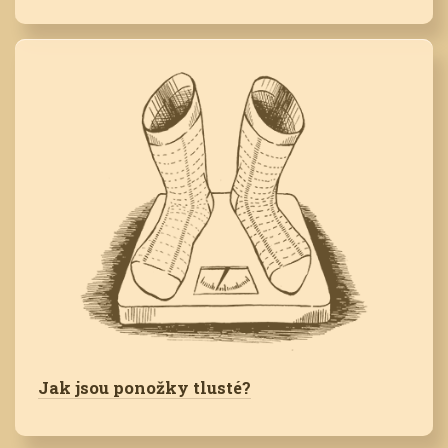
Jak jsou ponožky tlusté?