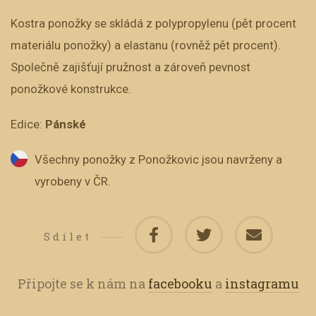
Kostra ponožky se skládá z polypropylenu (pět procent
materiálu ponožky) a elastanu (rovněž pět procent).
Společně zajišťují pružnost a zároveň pevnost
ponožkové konstrukce.
Edice:
Pánské
Všechny ponožky z Ponožkovic jsou navrženy a
vyrobeny v ČR.
Sdílet
Připojte se k nám na
facebooku
a
instagramu