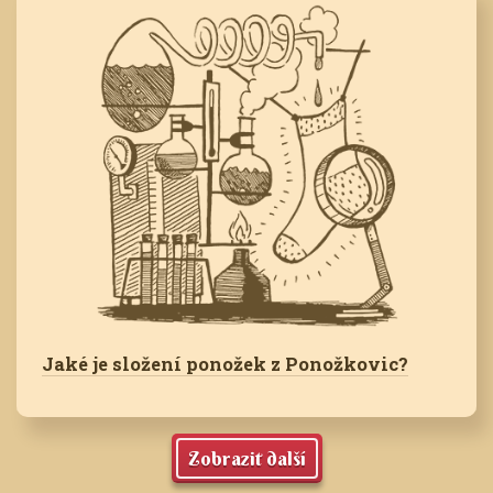
Jaké je složení ponožek z Ponožkovic?
Zobrazit další