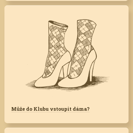
Může do Klubu vstoupit dáma?