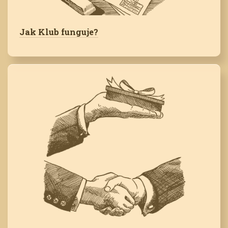
Jak Klub funguje?