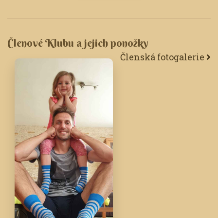
Členové Klubu a jejich ponožky
Členská fotogalerie