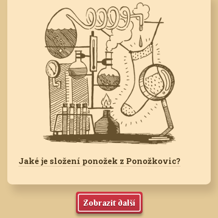
Jaké je složení ponožek z Ponožkovic?
Zobrazit další