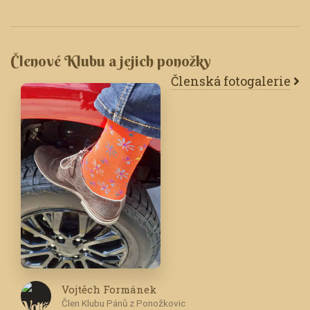
Členové Klubu a jejich ponožky
Členská fotogalerie
Vojtěch Formánek
Člen Klubu Pánů z Ponožkovic