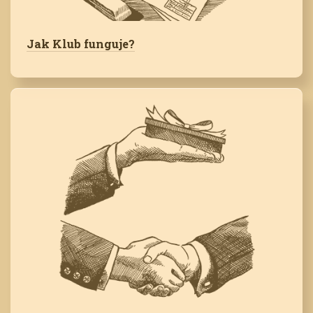
Jak Klub funguje?