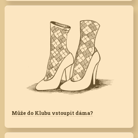
Může do Klubu vstoupit dáma?