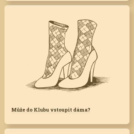
Může do Klubu vstoupit dáma?