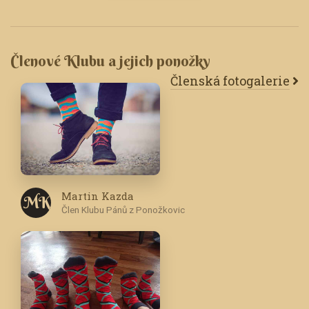
Členové Klubu a jejich ponožky
Členská fotogalerie
Martin Kazda
M K
Člen Klubu Pánů z Ponožkovic