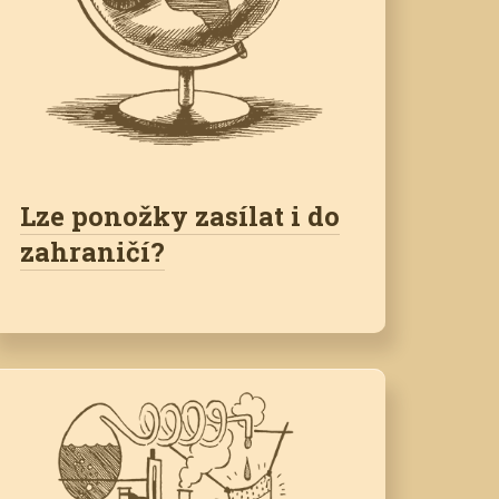
Lze ponožky zasílat i do
zahraničí?