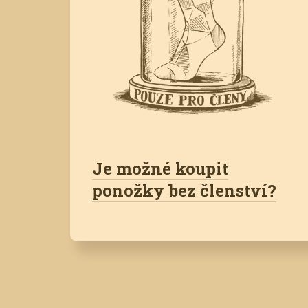
Je možné koupit
ponožky bez členství?