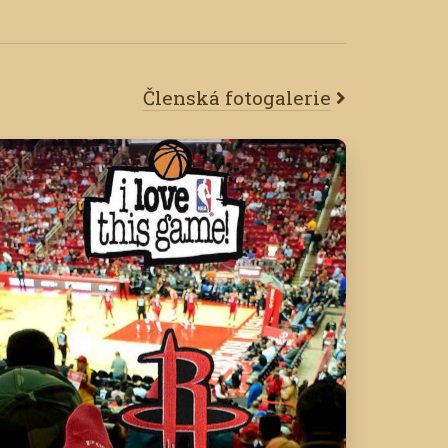
Členská fotogalerie