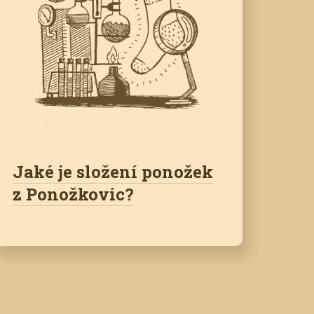
Jaké je složení ponožek
z Ponožkovic?