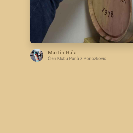
Martin Hála
Člen Klubu Pánů z Ponožkovic