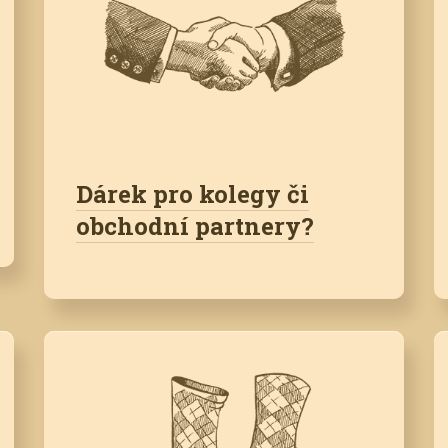
Dárek pro kolegy či
obchodní partnery?