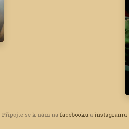
Připojte se k nám na
facebooku
a
instagramu