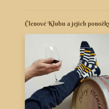
Členové Klubu a jejich ponožk