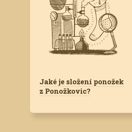
Jaké je složení ponožek
z Ponožkovic?