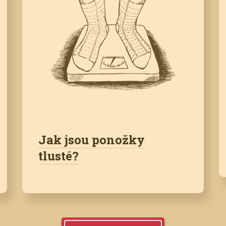
Jak jsou ponožky
tlusté?