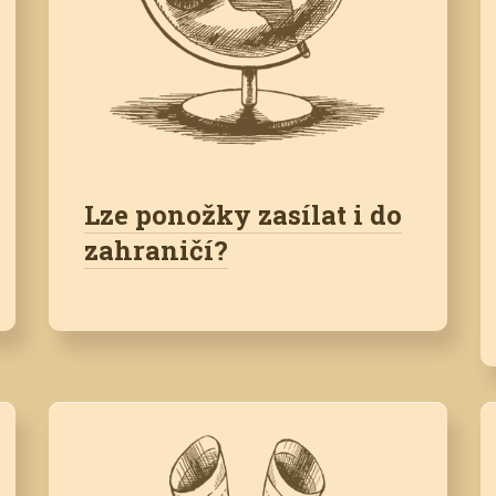
Lze ponožky zasílat i do
zahraničí?