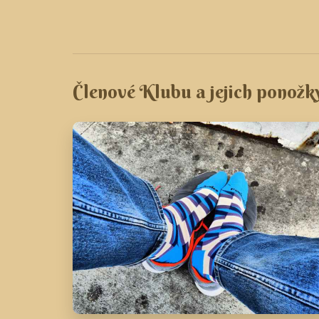
Členové Klubu a jejich ponožk