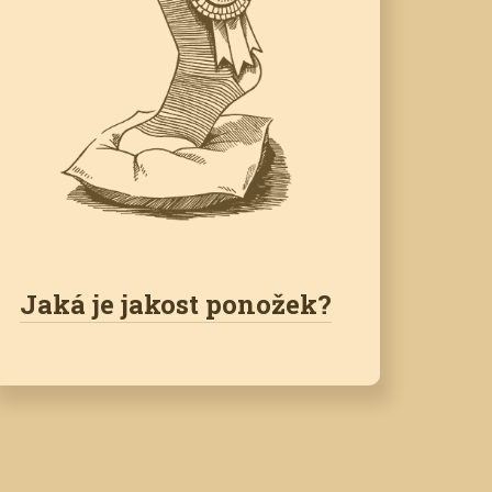
Jaká je jakost ponožek?