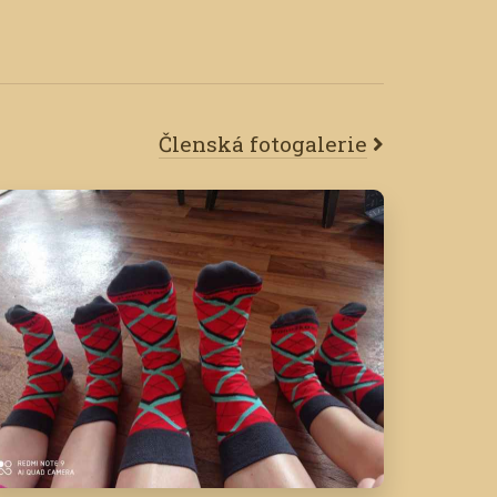
Členská fotogalerie