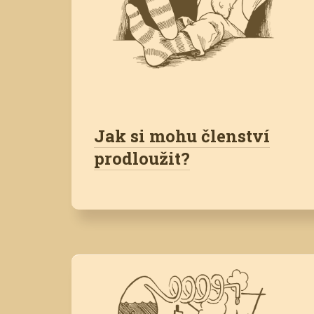
Jak si mohu členství
prodloužit?