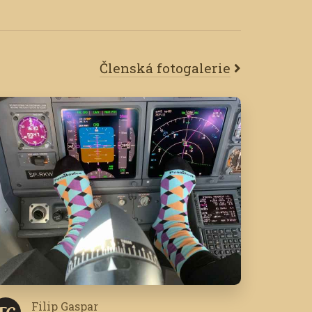
Členská fotogalerie
Filip Gaspar