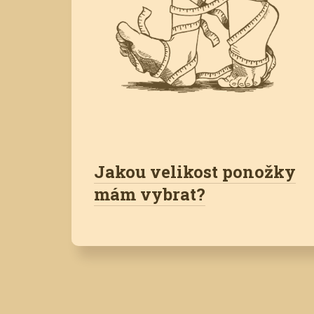
Jakou velikost ponožky
mám vybrat?