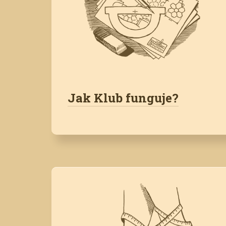
Jak Klub funguje?