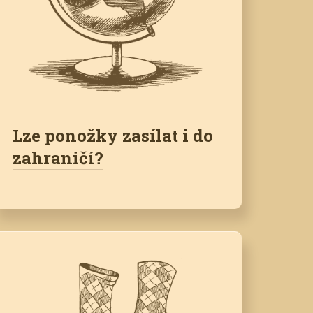
Lze ponožky zasílat i do
zahraničí?