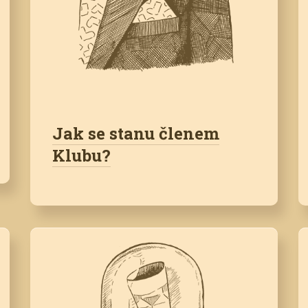
Jak se stanu členem
Klubu?