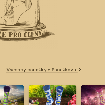
Všechny ponožky z Ponožkovic