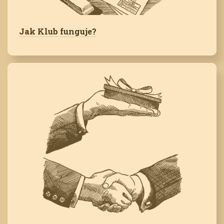
Jak Klub funguje?