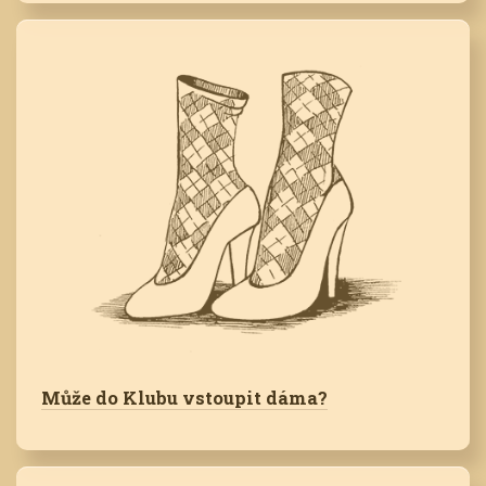
Může do Klubu vstoupit dáma?