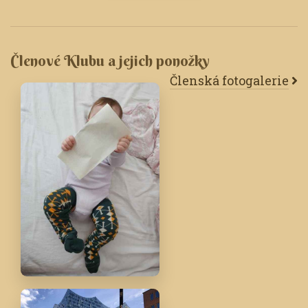
Členové Klubu a jejich ponožky
Členská fotogalerie