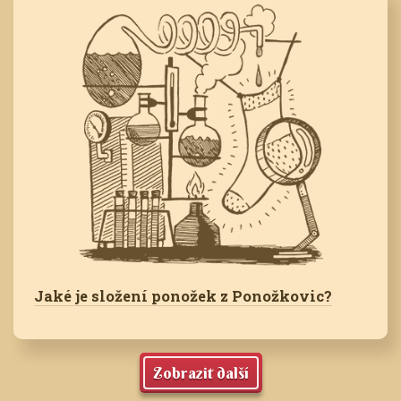
Jaké je složení ponožek z Ponožkovic?
Zobrazit další