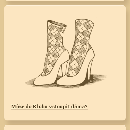
Může do Klubu vstoupit dáma?