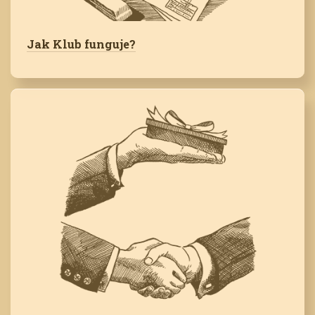
Jak Klub funguje?