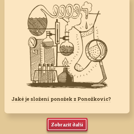
Jaké je složení ponožek z Ponožkovic?
Zobrazit další