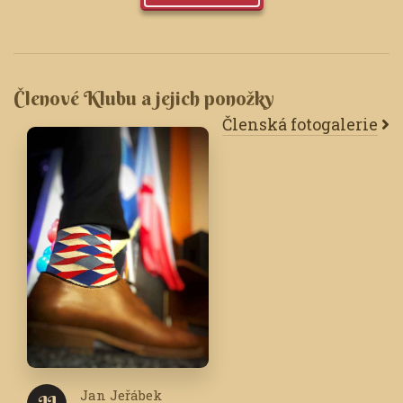
Členové Klubu a jejich ponožky
Členská fotogalerie
Jan Jeřábek