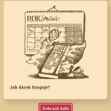
Jak dárek funguje?
Zobrazit další