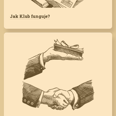
Jak Klub funguje?