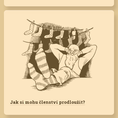
Jak si mohu členství prodloužit?