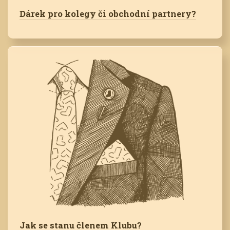
Dárek pro kolegy či obchodní partnery?
Jak se stanu členem Klubu?