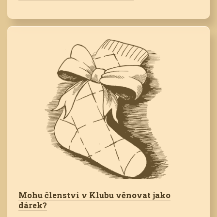
Mohu členství v Klubu věnovat jako
dárek?