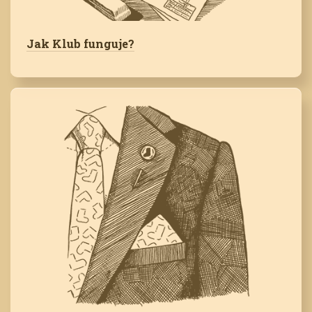
Jak Klub funguje?