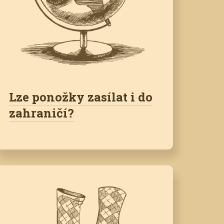
Lze ponožky zasílat i do
zahraničí?