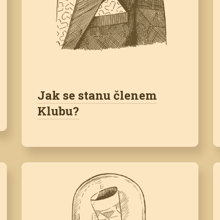
Jak se stanu členem
Klubu?