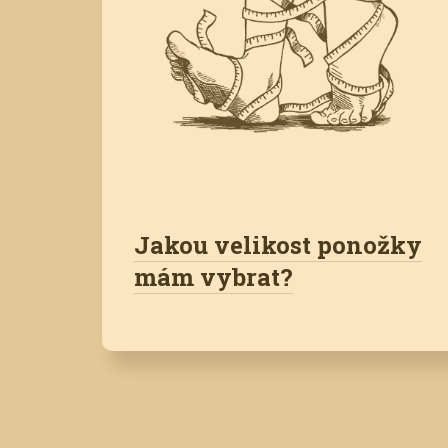
Jakou velikost ponožky
mám vybrat?