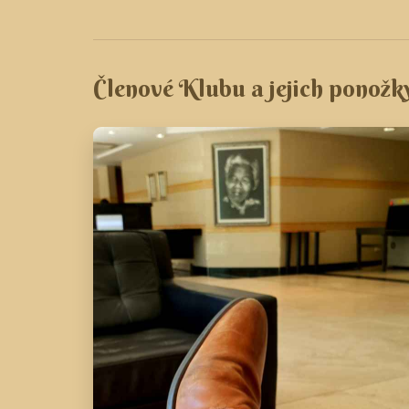
Členové Klubu a jejich ponožk