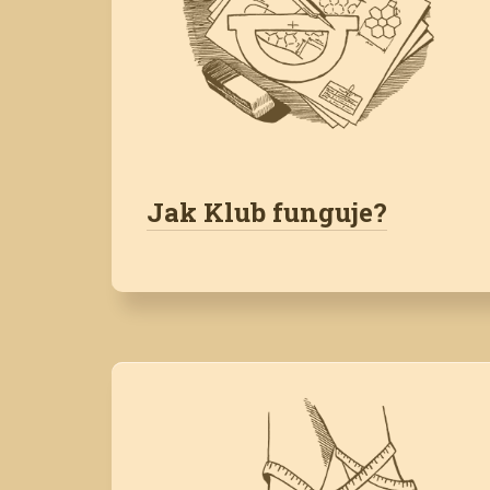
Jak Klub funguje?