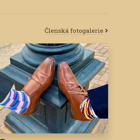
Členská fotogalerie