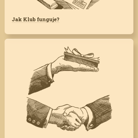
Jak Klub funguje?