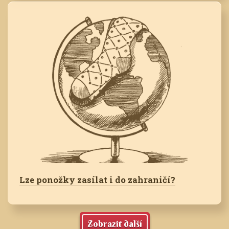
Lze ponožky zasílat i do zahraničí?
Zobrazit další