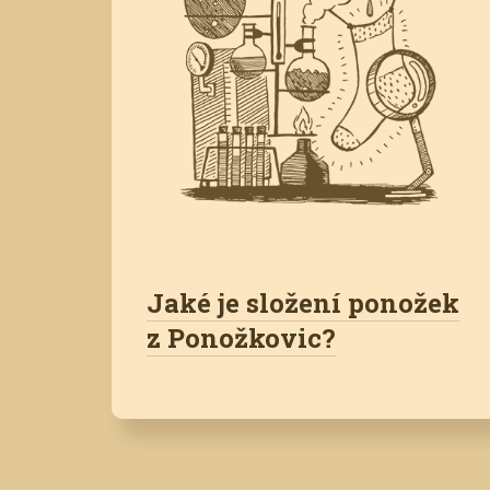
Jaké je složení ponožek
z Ponožkovic?