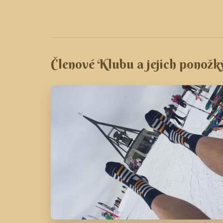
Členové Klubu a jejich ponožk