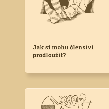
Jak si mohu členství
prodloužit?