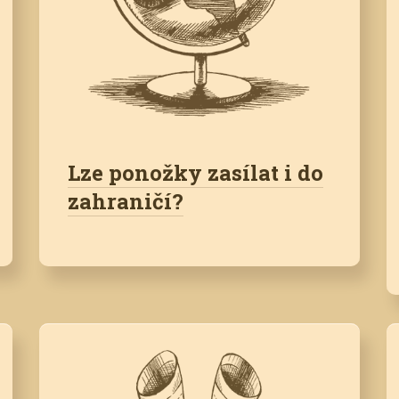
Lze ponožky zasílat i do
zahraničí?