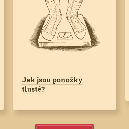
Jak jsou ponožky
tlusté?