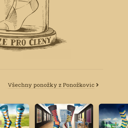
Všechny ponožky z Ponožkovic