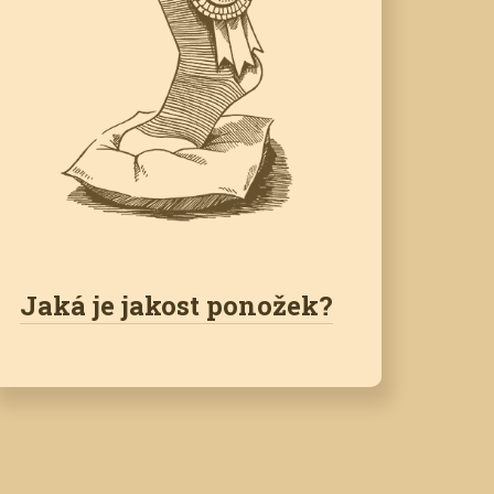
Jaká je jakost ponožek?