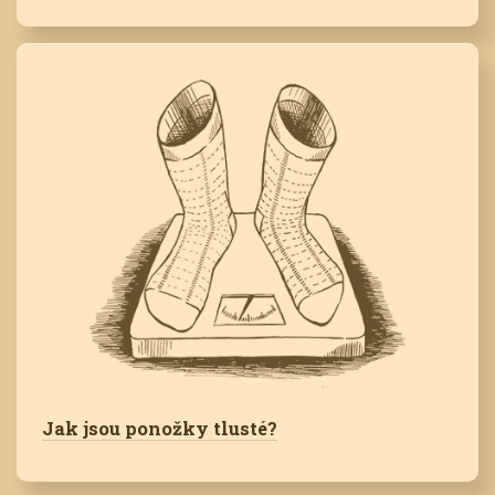
Jak jsou ponožky tlusté?