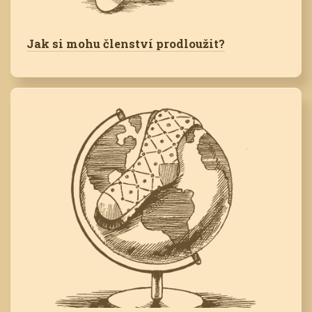
Jak si mohu členství prodloužit?