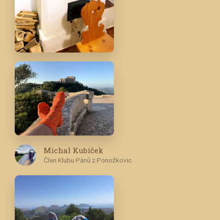
Michal Kubíček
Člen Klubu Pánů z Ponožkovic