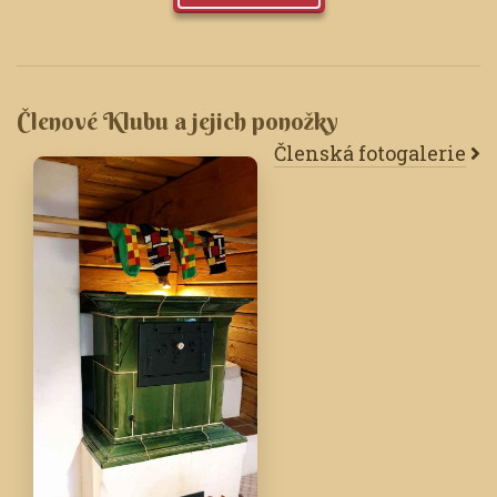
Členové Klubu a jejich ponožky
Členská fotogalerie