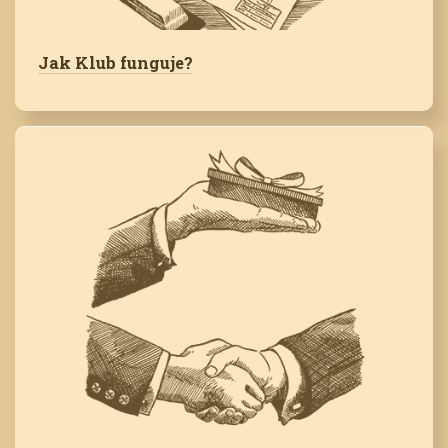
Jak Klub funguje?