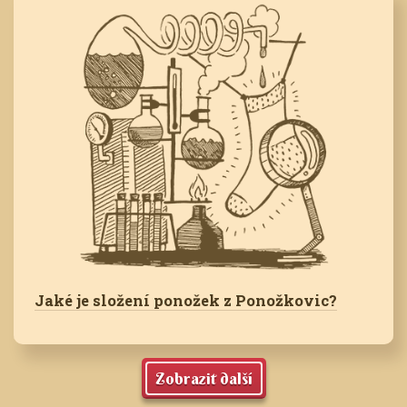
Jaké je složení ponožek z Ponožkovic?
Zobrazit další