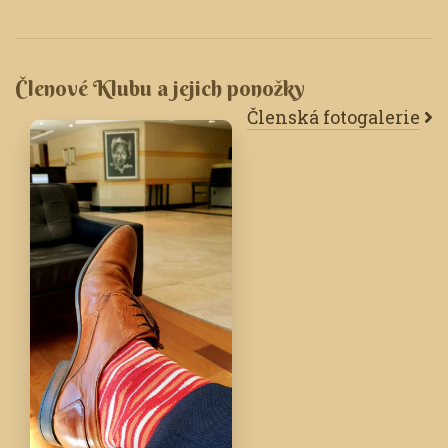
Členové Klubu a jejich ponožky
Členská fotogalerie