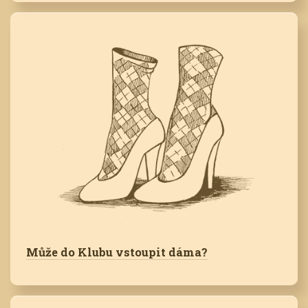
Může do Klubu vstoupit dáma?