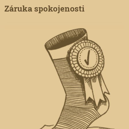
Záruka spokojenosti