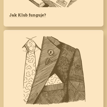
Jak Klub funguje?