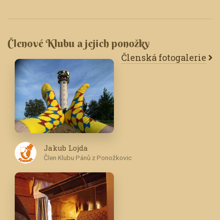
Členové Klubu a jejich ponožky
Členská fotogalerie
Jakub Lojda
Člen Klubu Pánů z Ponožkovic