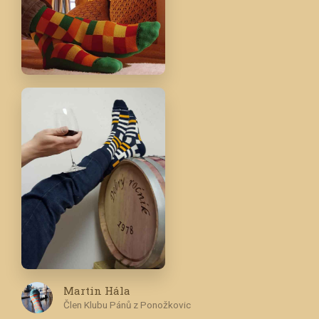
Martin Hála
Člen Klubu Pánů z Ponožkovic