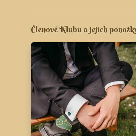
Členové Klubu a jejich ponožk