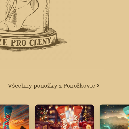
Všechny ponožky z Ponožkovic