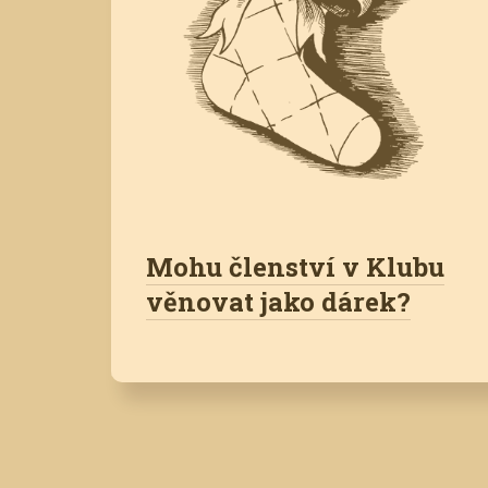
Mohu členství v Klubu
věnovat jako dárek?