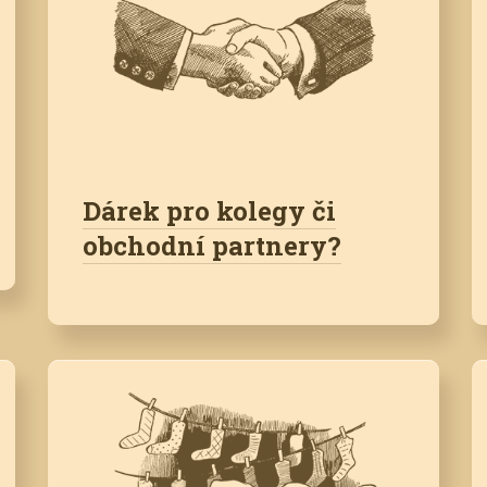
Dárek pro kolegy či
obchodní partnery?