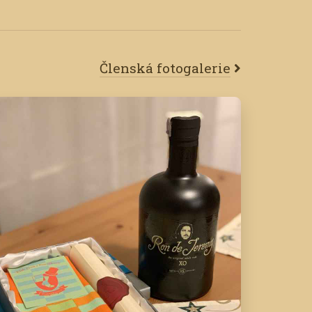
Členská fotogalerie