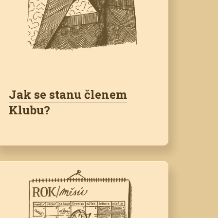
Jak se stanu členem
Klubu?