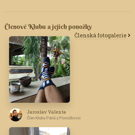
Členové Klubu a jejich ponožky
Členská fotogalerie
Jaroslav Valenta
Člen Klubu Pánů z Ponožkovic