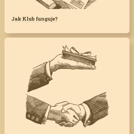
Jak Klub funguje?