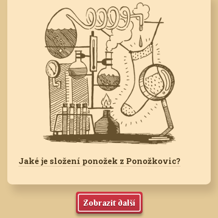
Jaké je složení ponožek z Ponožkovic?
Zobrazit další