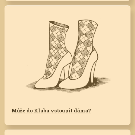
Může do Klubu vstoupit dáma?