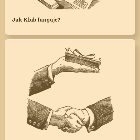
Jak Klub funguje?