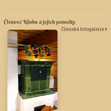
Členové Klubu a jejich ponožky
Členská fotogalerie