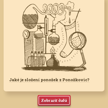
Jaké je složení ponožek z Ponožkovic?
Zobrazit další