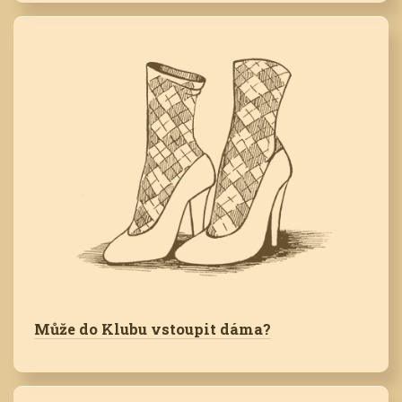
Může do Klubu vstoupit dáma?