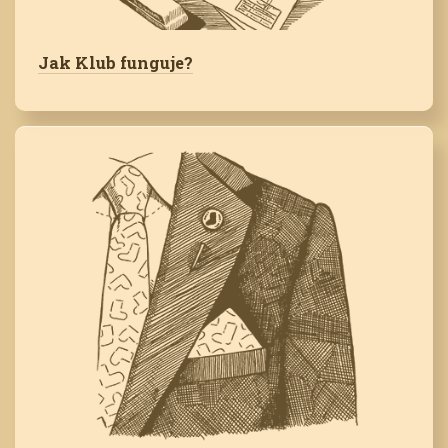
Jak Klub funguje?