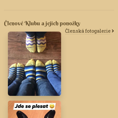
Členové Klubu a jejich ponožky
Členská fotogalerie