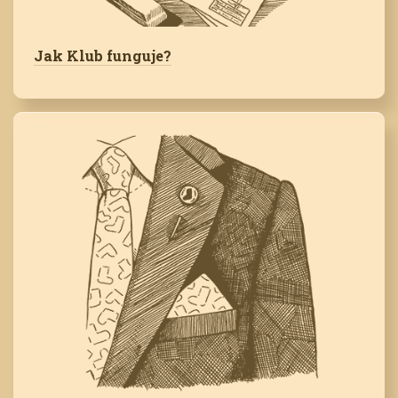
Jak Klub funguje?