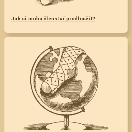
Jak si mohu členství prodloužit?