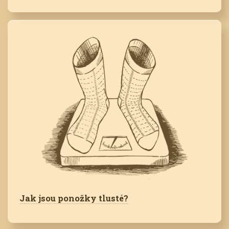
Jak jsou ponožky tlusté?