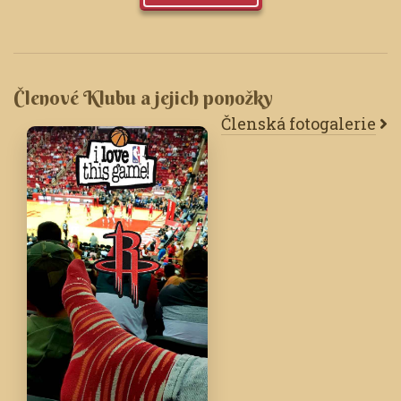
Členové Klubu a jejich ponožky
Členská fotogalerie