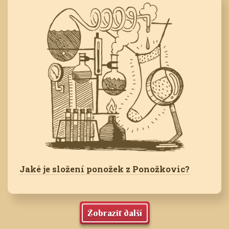
Jaké je složení ponožek z Ponožkovic?
Zobrazit další