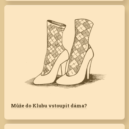
Může do Klubu vstoupit dáma?