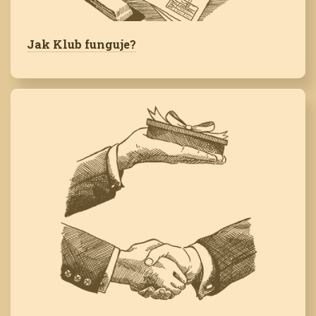
Jak Klub funguje?