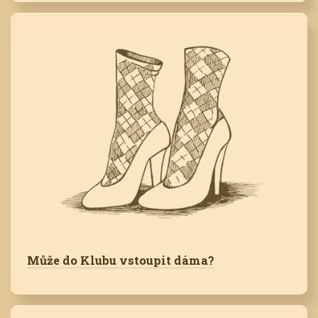
Může do Klubu vstoupit dáma?