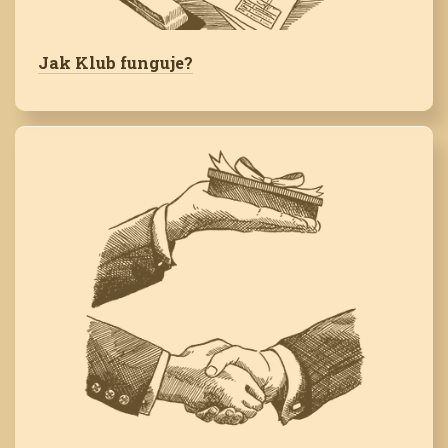
Jak Klub funguje?