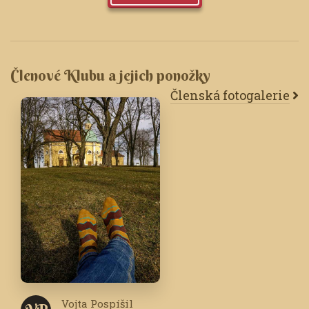
Členové Klubu a jejich ponožky
Členská fotogalerie
Vojta Pospíšil