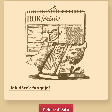
Jak dárek funguje?
Zobrazit další