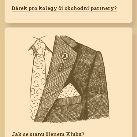
Dárek pro kolegy či obchodní partnery?
Jak se stanu členem Klubu?