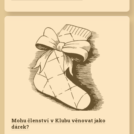
Mohu členství v Klubu věnovat jako
dárek?