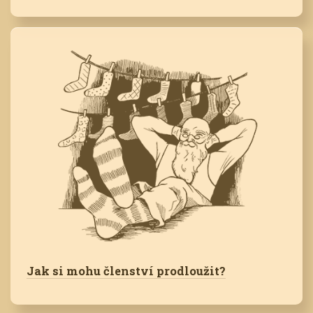
Jak si mohu členství prodloužit?