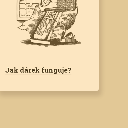
Jak dárek funguje?