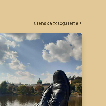
Členská fotogalerie