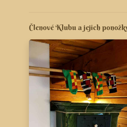
Členové Klubu a jejich ponožk