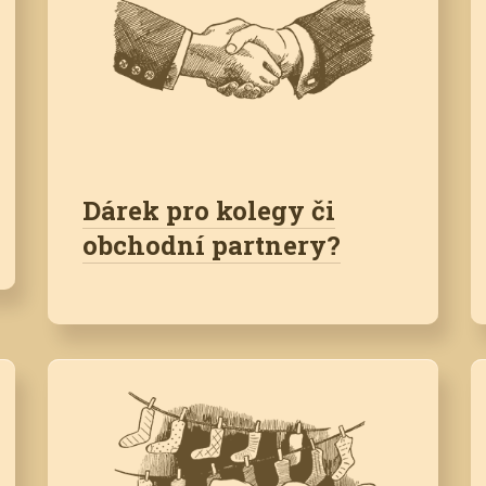
Dárek pro kolegy či
obchodní partnery?