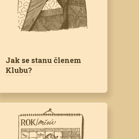
Jak se stanu členem
Klubu?