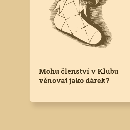
Mohu členství v Klubu
věnovat jako dárek?