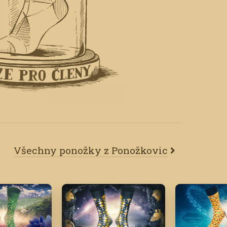
Všechny ponožky z Ponožkovic