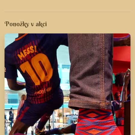
Ponožky v akci