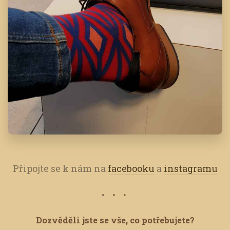
Připojte se k nám na
facebooku
a
instagramu
Dozvěděli jste se vše, co potřebujete?