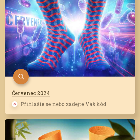
Červenec 2024
Přihlašte se nebo zadejte Váš kód