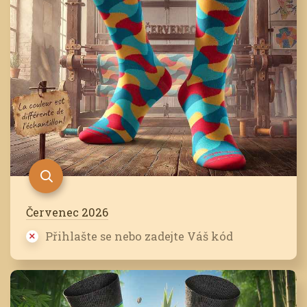
Červenec 2026
Přihlašte se nebo zadejte Váš kód