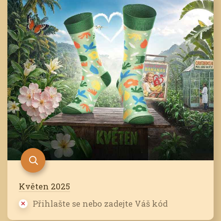
Květen 2025
Přihlašte se nebo zadejte Váš kód