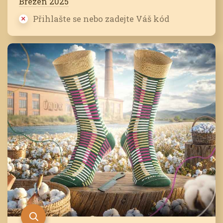
Březen 2025
Přihlašte se nebo zadejte Váš kód