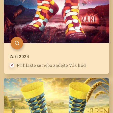
Září 2024
Přihlašte se nebo zadejte Váš kód