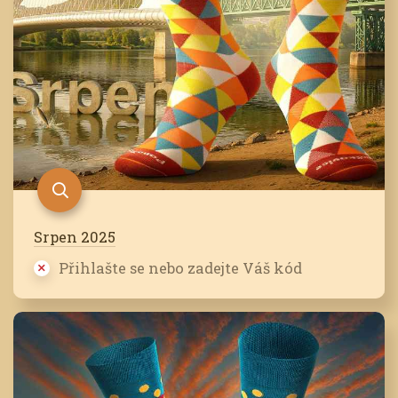
Srpen 2025
Přihlašte se nebo zadejte Váš kód