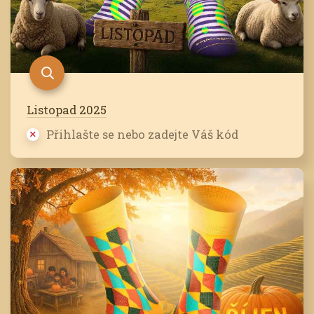
Listopad 2025
Přihlašte se nebo zadejte Váš kód