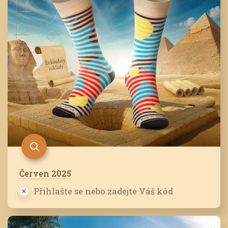
Červen 2025
Přihlašte se nebo zadejte Váš kód