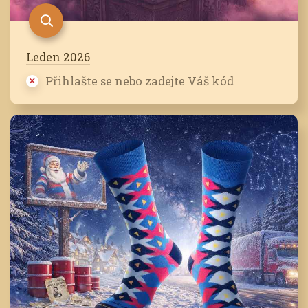
Leden 2026
Přihlašte se nebo zadejte Váš kód