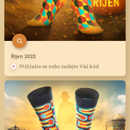
Říjen 2025
Přihlašte se nebo zadejte Váš kód