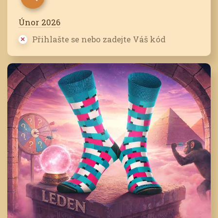
Únor 2026
Přihlašte se nebo zadejte Váš kód