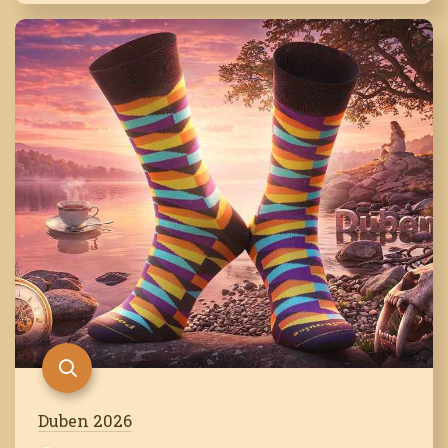
Duben 2026