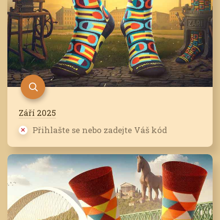
Září 2025
Přihlašte se nebo zadejte Váš kód