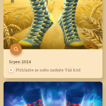
Srpen 2024
Přihlašte se nebo zadejte Váš kód