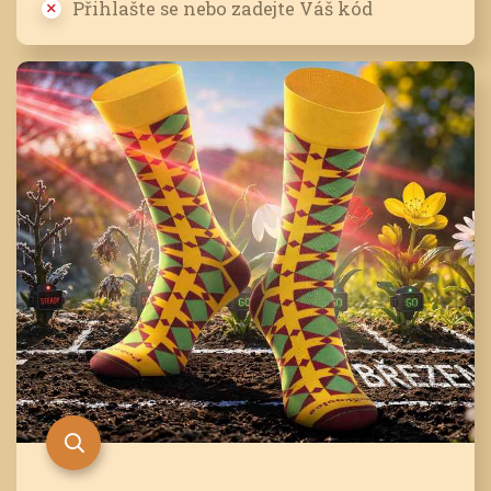
Přihlašte se nebo zadejte Váš kód