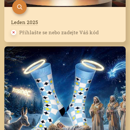
Leden 2025
Přihlašte se nebo zadejte Váš kód