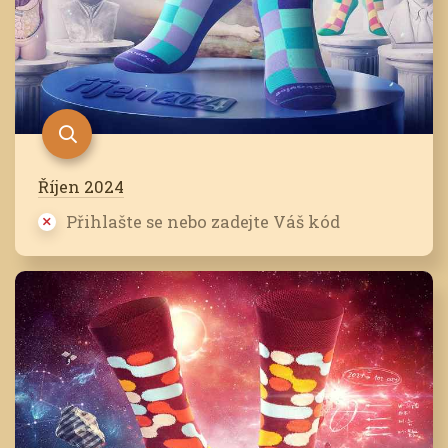
Říjen 2024
Přihlašte se nebo zadejte Váš kód