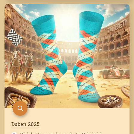
Duben 2025