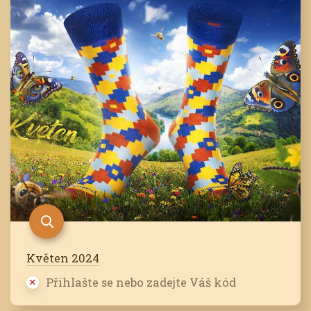
Květen 2024
Přihlašte se nebo zadejte Váš kód