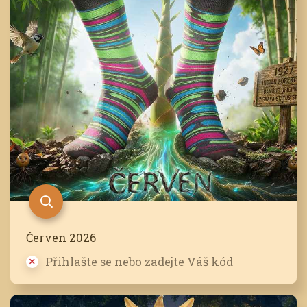
Červen 2026
Přihlašte se nebo zadejte Váš kód