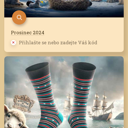
Prosinec 2024
Přihlašte se nebo zadejte Váš kód