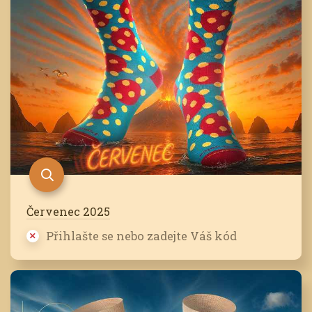
Červenec 2025
Přihlašte se nebo zadejte Váš kód