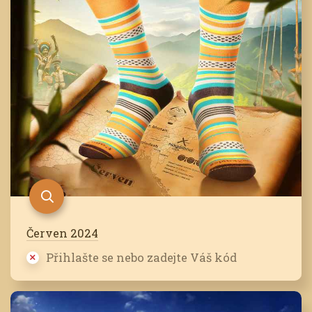
Červen 2024
Přihlašte se nebo zadejte Váš kód