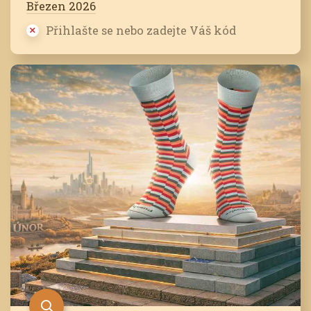
Březen 2026
Přihlašte se nebo zadejte Váš kód