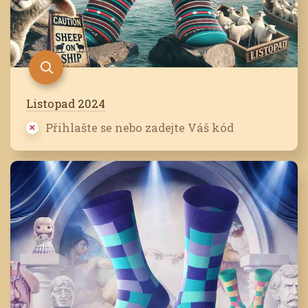
Listopad 2024
Přihlašte se nebo zadejte Váš kód