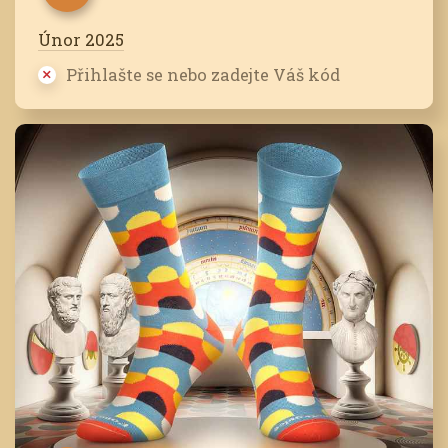
Únor 2025
Přihlašte se nebo zadejte Váš kód