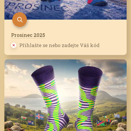
Prosinec 2025
Přihlašte se nebo zadejte Váš kód