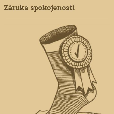
Záruka spokojenosti