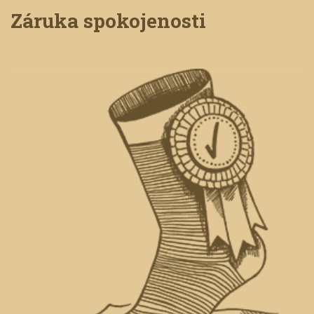
Záruka spokojenosti