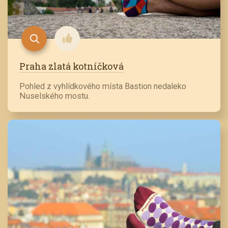
Praha zlatá kotníčková
Pohled z vyhlídkového místa Bastion nedaleko
Nuselského mostu.