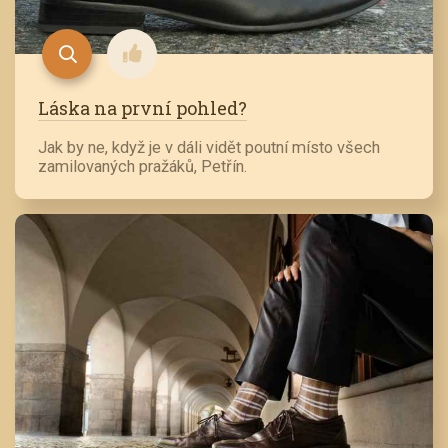
Láska na první pohled?
Jak by ne, když je v dáli vidět poutní místo všech
zamilovaných pražáků, Petřín.