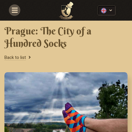
Navigace
Prague: The City of a
Hundred Socks
Back to list