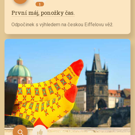
1
První máj, ponožky čas.
Odpočinek s výhledem na českou Eiffelovu věž.