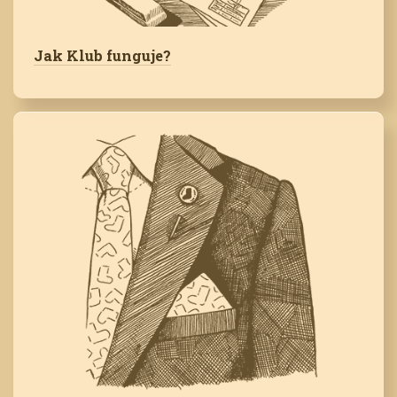
Jak Klub funguje?