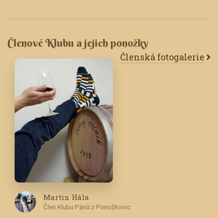
Členové Klubu a jejich ponožky
Členská fotogalerie
Martin Hála
Člen Klubu Pánů z Ponožkovic