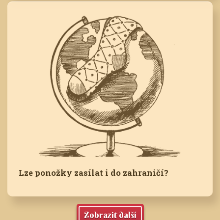
Lze ponožky zasílat i do zahraničí?
Zobrazit další