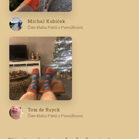
Michal Kubíček
Člen Klubu Pánů z Ponožkovic
Tom de Ruyck
Člen Klubu Pánů z Ponožkovic