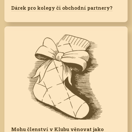
Dárek pro kolegy či obchodní partnery?
Mohu členství v Klubu věnovat jako