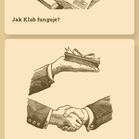
Jak Klub funguje?