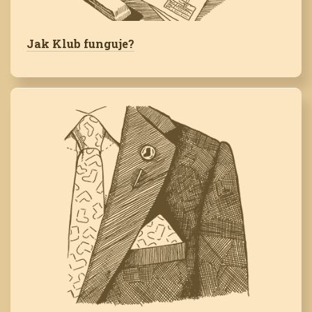
Jak Klub funguje?